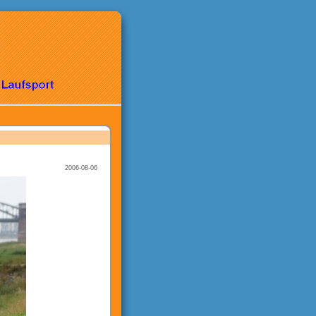
2006-08-06