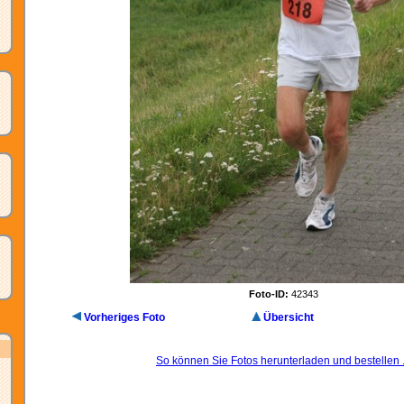
Foto-ID:
42343
Vorheriges Foto
Übersicht
So können Sie Fotos herunterladen und bestellen .