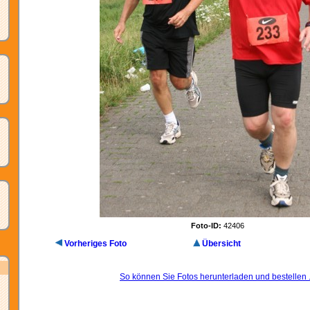
Foto-ID:
42406
Vorheriges Foto
Übersicht
So können Sie Fotos herunterladen und bestellen .