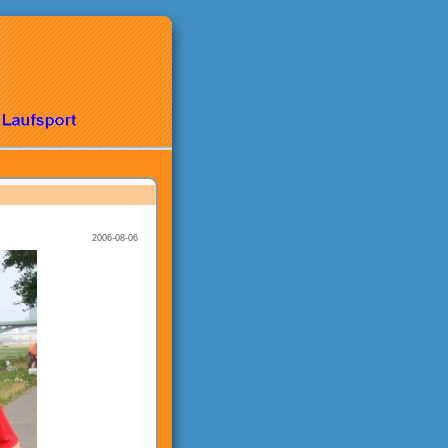
2006-08-06