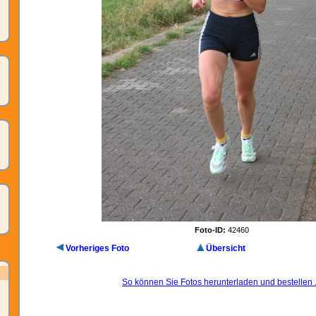
Foto-ID:
42460
Vorheriges Foto
Übersicht
So können Sie Fotos herunterladen und bestellen .