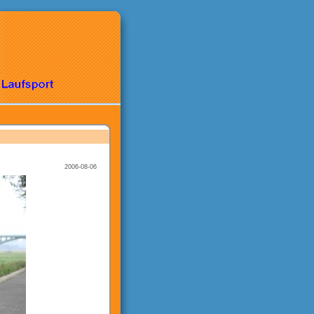
2006-08-06