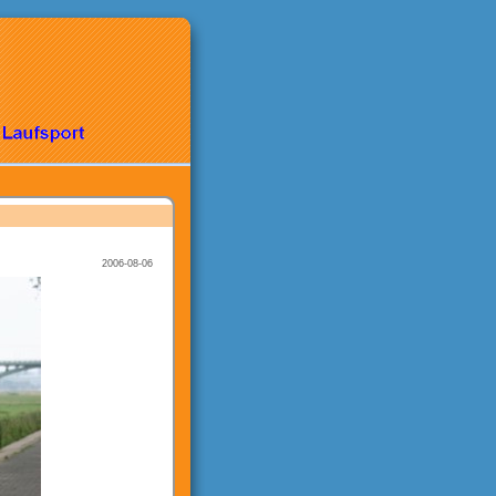
2006-08-06