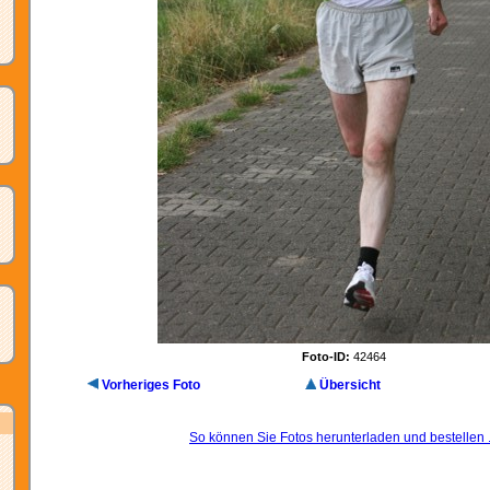
Foto-ID:
42464
Vorheriges Foto
Übersicht
So können Sie Fotos herunterladen und bestellen .