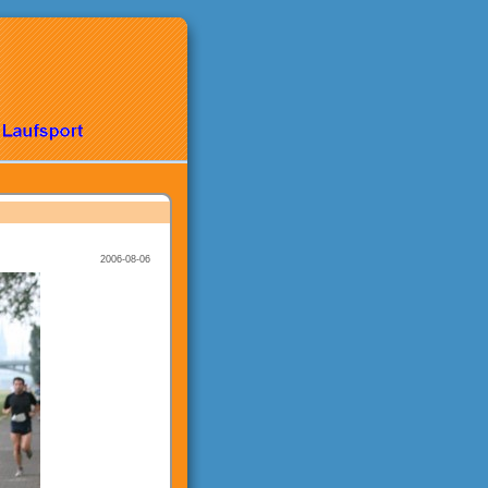
2006-08-06