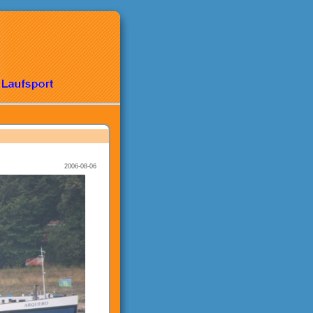
2006-08-06