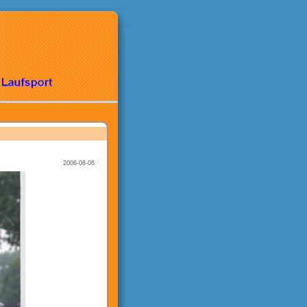
2006-08-06