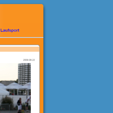
2009-08-22