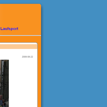
2009-08-22