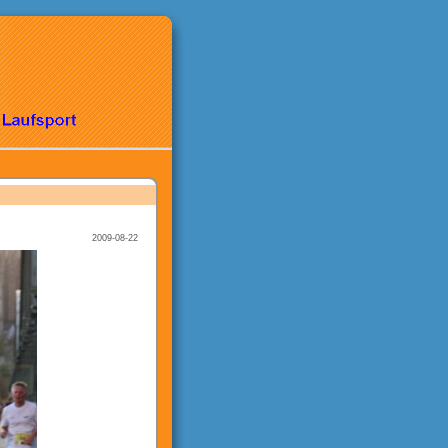
2009-08-22