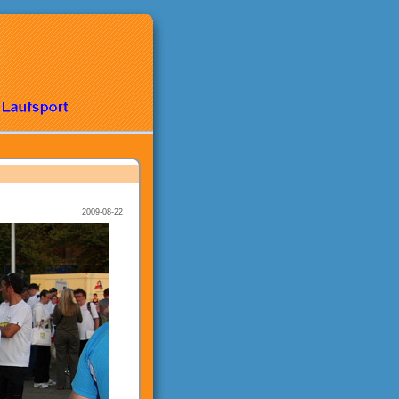
2009-08-22