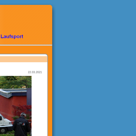
22.03.2021