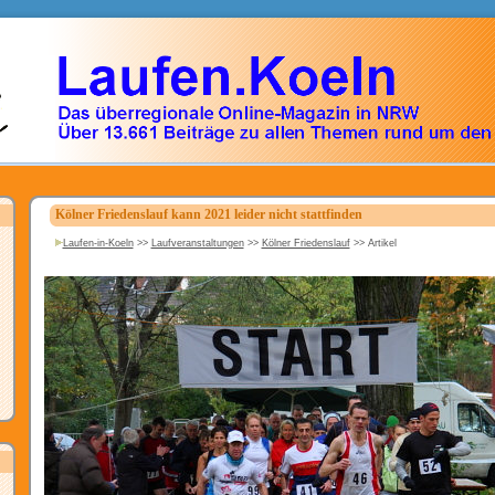
Kölner Friedenslauf kann 2021 leider nicht stattfinden
Laufen-in-Koeln
>>
Laufveranstaltungen
>>
Kölner Friedenslauf
>>
Artikel