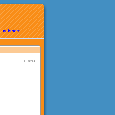
08.08.2026