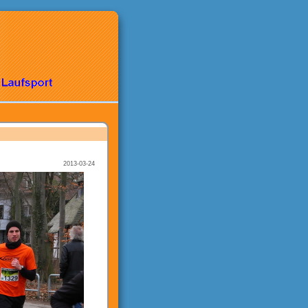
2013-03-24