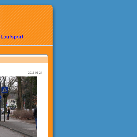
2013-03-24