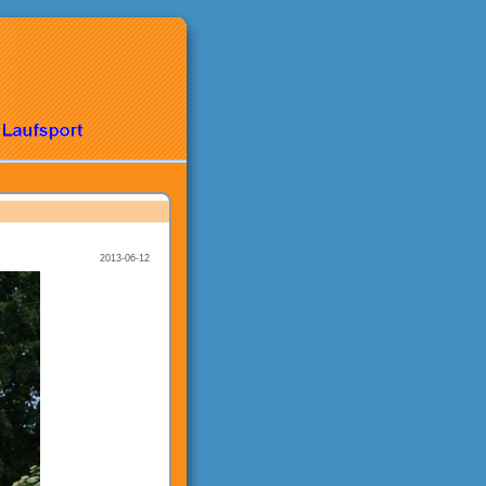
2013-06-12