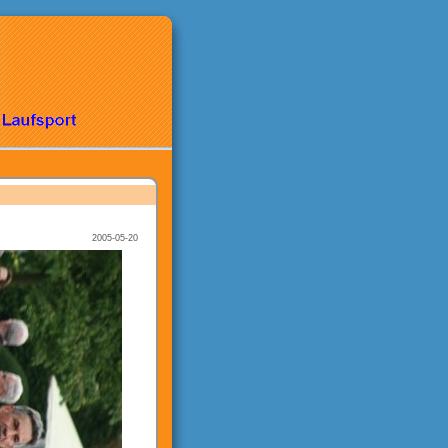
2005-05-20