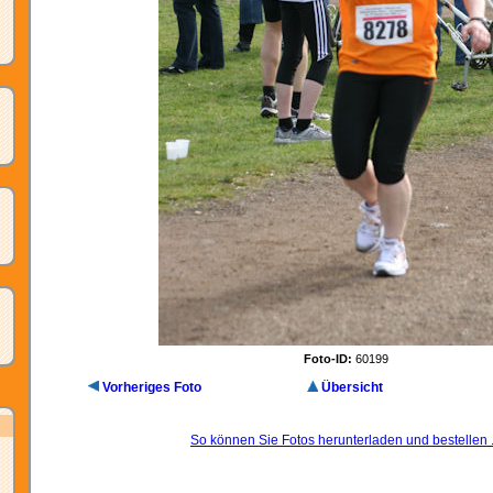
Foto-ID:
60199
Vorheriges Foto
Übersicht
So können Sie Fotos herunterladen und bestellen .